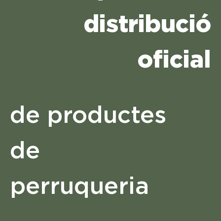
distribució
oficial
de productes
de
perruqueria