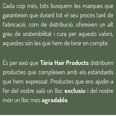
Cada cop més, tots busquem les marques que
garanteixin que durant tot el seu procés tant de
fabricació, com de distribució, ofereixen un alt
grau de sostenibilitat i cura per aquests valors,
aquestes són les què hem de tenir en compte.
És per això que
Tària Hair Products
distribuïm
productes que compleixen amb els estàndards
que hem expressat. Productes que ens ajudin a
fer del vostre saló un lloc
exclusiu
i del nostre
món un lloc més
agradable
.