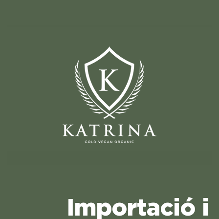
Importació i